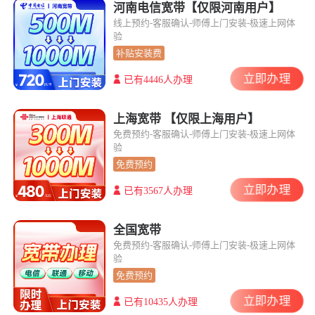
河南电信宽带【仅限河南用户】
线上预约-客服确认-师傅上门安装-极速上网体
验
补贴安装费
立即办理
已有4446人办理
上海宽带 【仅限上海用户】
免费预约-客服确认-师傅上门安装-极速上网体
验
免费预约
立即办理
已有3567人办理
全国宽带
免费预约-客服确认-师傅上门安装-极速上网体
验
免费预约
立即办理
已有10435人办理