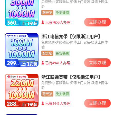
免费预约-客服确认-师傅上门安装-极速上网体
验
配光猫
免安装费
立即办理
已有7650人办理
浙江电信宽带【仅限浙江用户】
免费预约-客服确认-师傅上门安装-极速上网体
验
配光猫
免安装费
立即办理
已有4941人办理
浙江联通宽带【仅限浙江用户】
免费预约-客服确认-师傅上门安装-极速上网体
验
配光猫
免安装费
立即办理
已有4441人办理