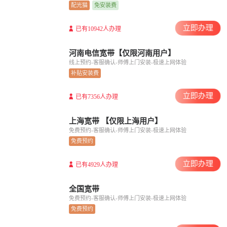
配光猫
免安装费
立即办理
已有10942人办理
河南电信宽带【仅限河南用户】
线上预约-客服确认-师傅上门安装-极速上网体验
补贴安装费
立即办理
已有7356人办理
上海宽带 【仅限上海用户】
免费预约-客服确认-师傅上门安装-极速上网体验
免费预约
立即办理
已有4929人办理
全国宽带
免费预约-客服确认-师傅上门安装-极速上网体验
免费预约