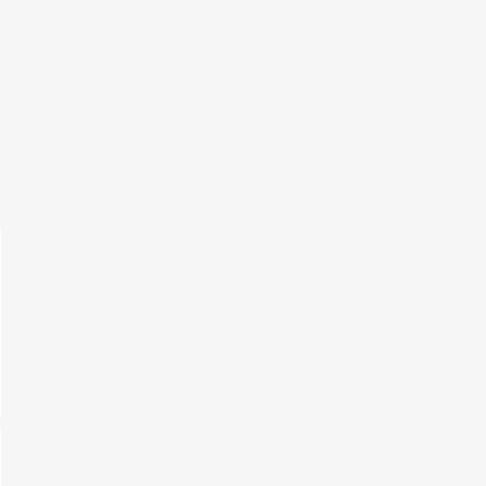
联通宽带【仅限广东用户】