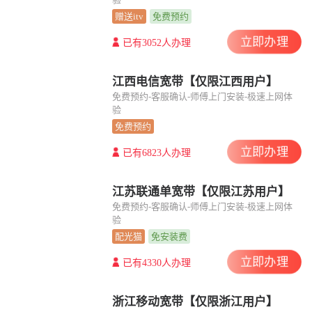
赠送itv
免费预约
立即办理
已有3052人办理
江西电信宽带【仅限江西用户】
免费预约-客服确认-师傅上门安装-极速上网体
验
免费预约
立即办理
已有6823人办理
江苏联通单宽带【仅限江苏用户】
免费预约-客服确认-师傅上门安装-极速上网体
验
配光猫
免安装费
立即办理
已有4330人办理
浙江移动宽带【仅限浙江用户】