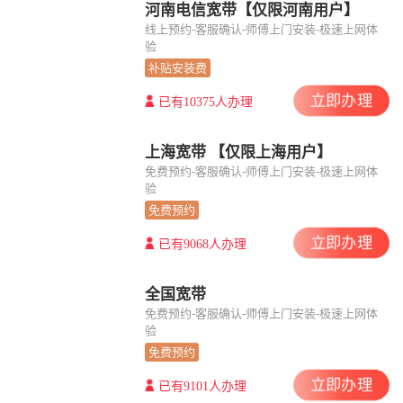
河南电信宽带【仅限河南用户】
线上预约-客服确认-师傅上门安装-极速上网体
验
补贴安装费
立即办理
已有10375人办理
上海宽带 【仅限上海用户】
免费预约-客服确认-师傅上门安装-极速上网体
验
免费预约
立即办理
已有9068人办理
全国宽带
免费预约-客服确认-师傅上门安装-极速上网体
验
免费预约
立即办理
已有9101人办理