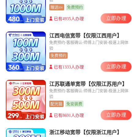
赠送itv
免费预约
立即办理
已有4935人办理
江西电信宽带【仅限江西用户】
免费预约-客服确认-师傅上门安装-极速上网体
验
免费预约
立即办理
已有1333人办理
江苏联通单宽带【仅限江苏用户】
免费预约-客服确认-师傅上门安装-极速上网体
验
配光猫
免安装费
立即办理
已有8691人办理
浙江移动宽带【仅限浙江用户】