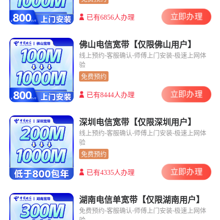
立即办理
已有6856人办理
佛山电信宽带【仅限佛山用户】
线上预约-客服确认-师傅上门安装-极速上网体
验
免费预约
立即办理
已有8444人办理
深圳电信宽带【仅限深圳用户】
线上预约-客服确认-师傅上门安装-极速上网体
验
免费预约
立即办理
已有4335人办理
湖南电信单宽带【仅限湖南用户】
免费预约-客服确认-师傅上门安装-极速上网体
验