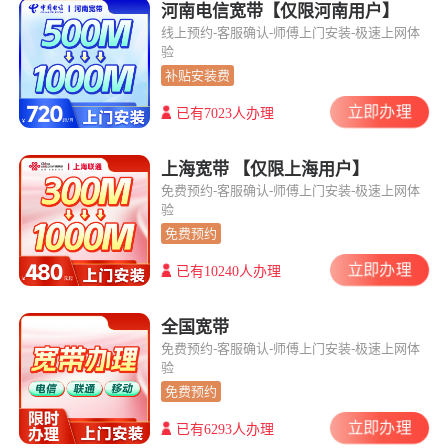
河南电信宽带【仅限河南用户】
线上预约-客服确认-师傅上门安装-极速上网体
验
补贴安装费
立即办理
已有7023人办理
上海宽带 【仅限上海用户】
免费预约-客服确认-师傅上门安装-极速上网体
验
免费预约
立即办理
已有10240人办理
全国宽带
免费预约-客服确认-师傅上门安装-极速上网体
验
免费预约
立即办理
已有6293人办理