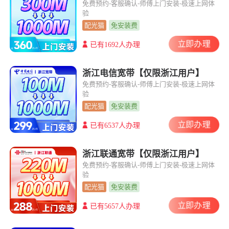
免费预约-客服确认-师傅上门安装-极速上网体
验
配光猫
免安装费
立即办理
已有1692人办理
浙江电信宽带【仅限浙江用户】
免费预约-客服确认-师傅上门安装-极速上网体
验
配光猫
免安装费
立即办理
已有6537人办理
浙江联通宽带【仅限浙江用户】
免费预约-客服确认-师傅上门安装-极速上网体
验
配光猫
免安装费
立即办理
已有5657人办理