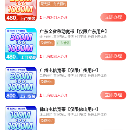
配光猫，免费预约
立即办理
已有2471人办理
广东全省移动宽带【仅限广东用户】
线上预约-客服确认-师傅上门安装-极速上网体验
免费预约
广东全省
立即办理
已有9289人办理
广州电信宽带【仅限广州用户】
免费预约-客服确认-师傅上门安装-极速上网体验
免费预约
立即办理
已有6302人办理
佛山电信宽带【仅限佛山用户】
线上预约-客服确认-师傅上门安装-极速上网体验
免费预约