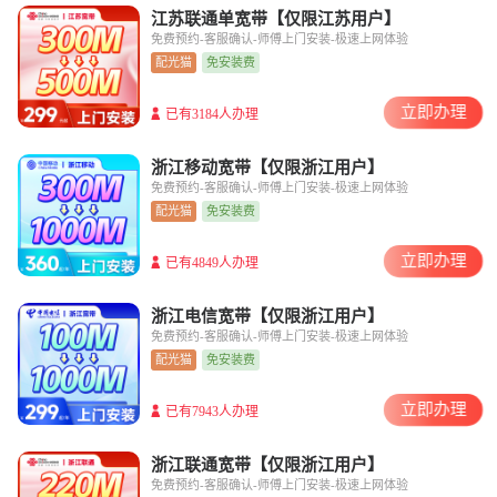
江苏联通单宽带【仅限江苏用户】
免费预约-客服确认-师傅上门安装-极速上网体验
配光猫
免安装费
立即办理
已有3184人办理
浙江移动宽带【仅限浙江用户】
免费预约-客服确认-师傅上门安装-极速上网体验
配光猫
免安装费
立即办理
已有4849人办理
浙江电信宽带【仅限浙江用户】
免费预约-客服确认-师傅上门安装-极速上网体验
配光猫
免安装费
立即办理
已有7943人办理
浙江联通宽带【仅限浙江用户】
免费预约-客服确认-师傅上门安装-极速上网体验