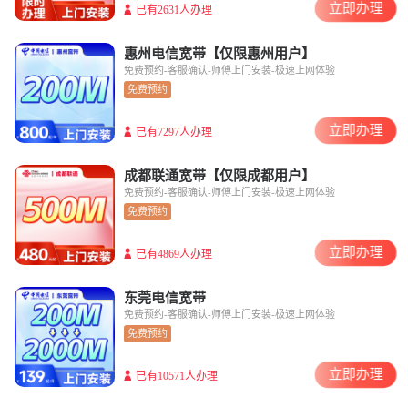
立即办理
已有2631人办理
惠州电信宽带【仅限惠州用户】
免费预约-客服确认-师傅上门安装-极速上网体验
免费预约
立即办理
已有7297人办理
成都联通宽带【仅限成都用户】
免费预约-客服确认-师傅上门安装-极速上网体验
免费预约
立即办理
已有4869人办理
东莞电信宽带
免费预约-客服确认-师傅上门安装-极速上网体验
免费预约
立即办理
已有10571人办理