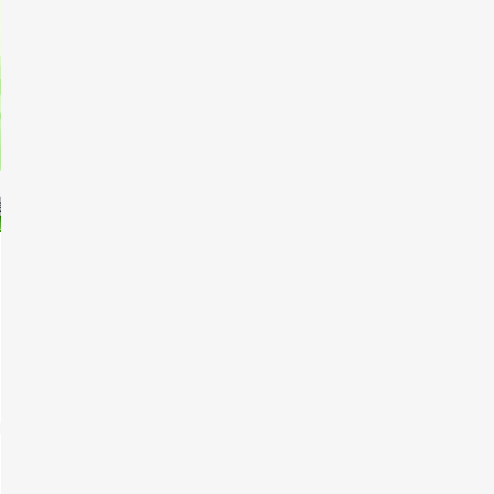
联通宽带【仅限广东用户】