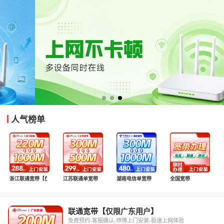
人气榜单
浙江联通宽带【仅限浙江用户】
江苏联通单宽带【仅限江苏用户】
湖南电信单宽带【仅限湖南用户】
全国宽带
联通宽带【仅限广东用户】
免费预约-客服确认-师傅上门安装-极速上网体验