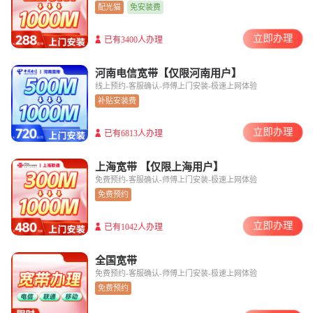
配光猫
免安装费
立即办理
已有3400人办理
河南电信宽带【仅限河南用户】
线上预约-客服确认-师傅上门安装-极速上网体验
补贴安装费
立即办理
已有6813人办理
上海宽带 【仅限上海用户】
免费预约-客服确认-师傅上门安装-极速上网体验
免费预约
立即办理
已有1042人办理
全国宽带
免费预约-客服确认-师傅上门安装-极速上网体验
免费预约