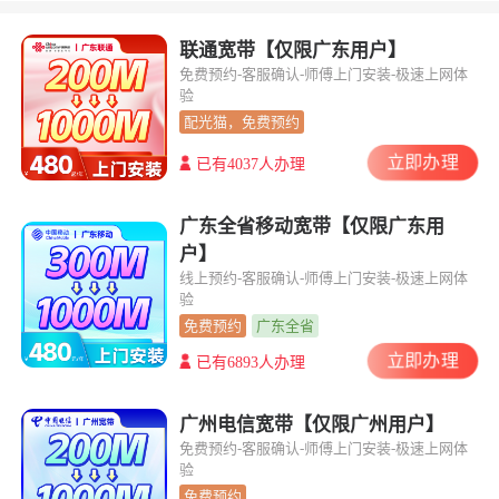
联通宽带【仅限广东用户】
免费预约-客服确认-师傅上门安装-极速上网体
验
配光猫，免费预约
立即办理
已有4037人办理
广东全省移动宽带【仅限广东用
户】
线上预约-客服确认-师傅上门安装-极速上网体
验
免费预约
广东全省
立即办理
已有6893人办理
广州电信宽带【仅限广州用户】
免费预约-客服确认-师傅上门安装-极速上网体
验
免费预约