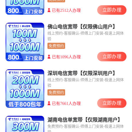
立即办理
已有2512人办理
佛山电信宽带【仅限佛山用户】
线上预约-客服确认-师傅上门安装-极速上网体
验
免费预约
立即办理
已有1096人办理
深圳电信宽带【仅限深圳用户】
线上预约-客服确认-师傅上门安装-极速上网体
验
免费预约
立即办理
已有7661人办理
湖南电信单宽带【仅限湖南用户】
免费预约-客服确认-师傅上门安装-极速上网体
验