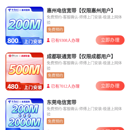
惠州电信宽带【仅限惠州用户】
免费预约-客服确认-师傅上门安装-极速上网体
验
免费预约
立即办理
已有9308人办理
成都联通宽带【仅限成都用户】
免费预约-客服确认-师傅上门安装-极速上网体
验
免费预约
立即办理
已有7012人办理
东莞电信宽带
免费预约-客服确认-师傅上门安装-极速上网体
验
免费预约