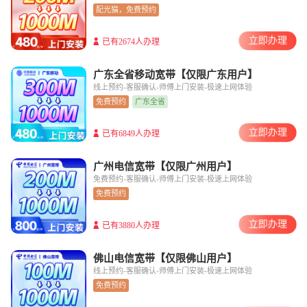
配光猫，免费预约
立即办理
已有2674人办理
广东全省移动宽带【仅限广东用户】
线上预约-客服确认-师傅上门安装-极速上网体验
免费预约
广东全省
立即办理
已有6849人办理
广州电信宽带【仅限广州用户】
免费预约-客服确认-师傅上门安装-极速上网体验
免费预约
立即办理
已有3880人办理
佛山电信宽带【仅限佛山用户】
线上预约-客服确认-师傅上门安装-极速上网体验
免费预约