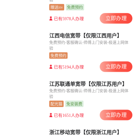
赠送itv
免费预约
立即办理
已有5978人办理
江西电信宽带【仅限江西用户】
免费预约-客服确认-师傅上门安装-极速上网体
验
免费预约
立即办理
已有5194人办理
江苏联通单宽带【仅限江苏用户】
免费预约-客服确认-师傅上门安装-极速上网体
验
配光猫
免安装费
立即办理
已有1651人办理
浙江移动宽带【仅限浙江用户】