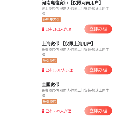
河南电信宽带【仅限河南用户】
线上预约-客服确认-师傅上门安装-极速上网体
验
补贴安装费
立即办理
已有2162人办理
上海宽带 【仅限上海用户】
免费预约-客服确认-师傅上门安装-极速上网体
验
免费预约
立即办理
已有10507人办理
全国宽带
免费预约-客服确认-师傅上门安装-极速上网体
验
免费预约
立即办理
已有5849人办理