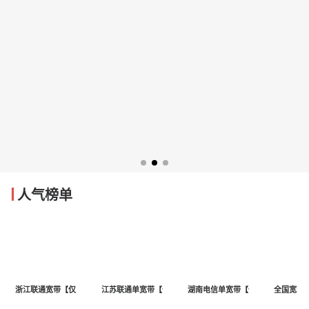
人气榜单
浙江联通宽带【仅限浙江用户】
江苏联通单宽带【仅限江苏用户】
湖南电信单宽带【仅限湖南用户】
全国宽带