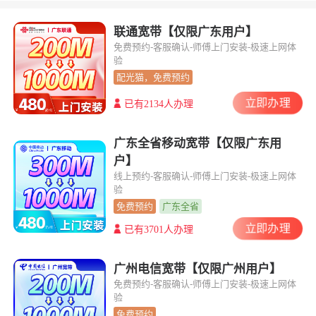
联通宽带【仅限广东用户】
免费预约-客服确认-师傅上门安装-极速上网体
验
配光猫，免费预约
立即办理
已有2134人办理
广东全省移动宽带【仅限广东用
户】
线上预约-客服确认-师傅上门安装-极速上网体
验
免费预约
广东全省
立即办理
已有3701人办理
广州电信宽带【仅限广州用户】
免费预约-客服确认-师傅上门安装-极速上网体
验
免费预约