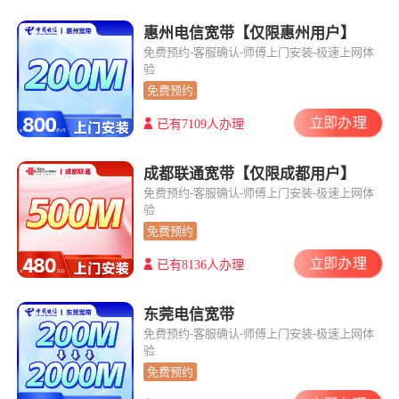
惠州电信宽带【仅限惠州用户】
免费预约-客服确认-师傅上门安装-极速上网体
验
免费预约
立即办理
已有7109人办理
成都联通宽带【仅限成都用户】
免费预约-客服确认-师傅上门安装-极速上网体
验
免费预约
立即办理
已有8136人办理
东莞电信宽带
免费预约-客服确认-师傅上门安装-极速上网体
验
免费预约