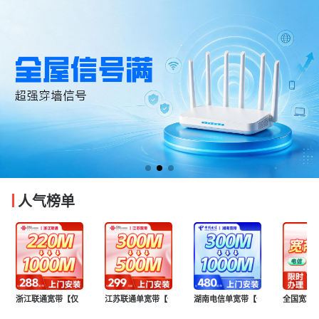
人气榜单
浙江联通宽带【仅限浙江用户】
江苏联通单宽带【仅限江苏用户】
湖南电信单宽带【仅限湖南用户】
全国宽带