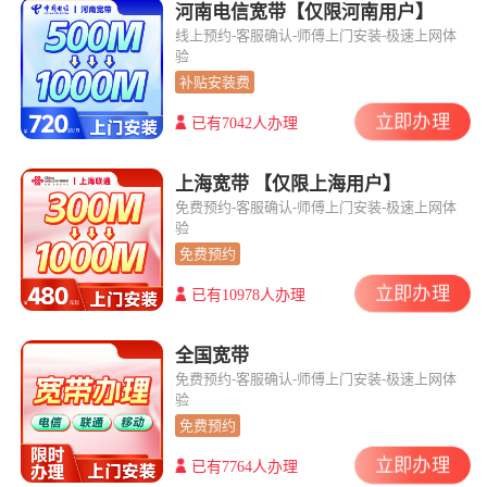
河南电信宽带【仅限河南用户】
线上预约-客服确认-师傅上门安装-极速上网体
验
补贴安装费
立即办理
已有7042人办理
上海宽带 【仅限上海用户】
免费预约-客服确认-师傅上门安装-极速上网体
验
免费预约
立即办理
已有10978人办理
全国宽带
免费预约-客服确认-师傅上门安装-极速上网体
验
免费预约
立即办理
已有7764人办理