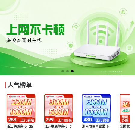
人气榜单
浙江联通宽带【仅限浙江用户】
江苏联通单宽带【仅限江苏用户】
湖南电信单宽带【仅限湖南用户】
全国宽带