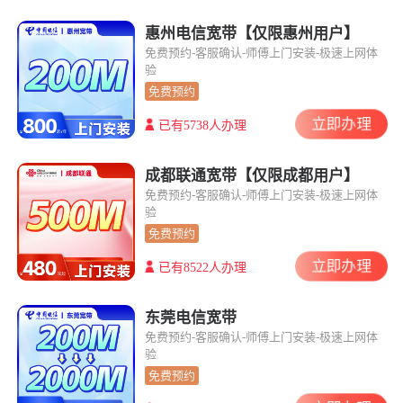
惠州电信宽带【仅限惠州用户】
免费预约-客服确认-师傅上门安装-极速上网体
验
免费预约
立即办理
已有5738人办理
成都联通宽带【仅限成都用户】
免费预约-客服确认-师傅上门安装-极速上网体
验
免费预约
立即办理
已有8522人办理
东莞电信宽带
免费预约-客服确认-师傅上门安装-极速上网体
验
免费预约