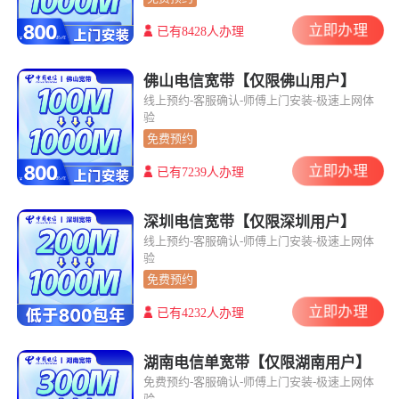
立即办理
已有8428人办理
佛山电信宽带【仅限佛山用户】
线上预约-客服确认-师傅上门安装-极速上网体
验
免费预约
立即办理
已有7239人办理
深圳电信宽带【仅限深圳用户】
线上预约-客服确认-师傅上门安装-极速上网体
验
免费预约
立即办理
已有4232人办理
湖南电信单宽带【仅限湖南用户】
免费预约-客服确认-师傅上门安装-极速上网体
验