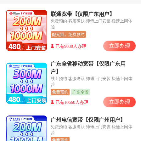
联通宽带【仅限广东用户】
免费预约-客服确认-师傅上门安装-极速上网体
验
配光猫，免费预约
立即办理
已有9030人办理
广东全省移动宽带【仅限广东用
户】
线上预约-客服确认-师傅上门安装-极速上网体
验
免费预约
广东全省
立即办理
已有10660人办理
广州电信宽带【仅限广州用户】
免费预约-客服确认-师傅上门安装-极速上网体
验
免费预约