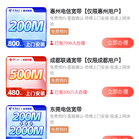
惠州电信宽带【仅限惠州用户】
免费预约-客服确认-师傅上门安装-极速上网体
验
免费预约
立即办理
已有7998人办理
成都联通宽带【仅限成都用户】
免费预约-客服确认-师傅上门安装-极速上网体
验
免费预约
立即办理
已有10925人办理
东莞电信宽带
免费预约-客服确认-师傅上门安装-极速上网体
验
免费预约