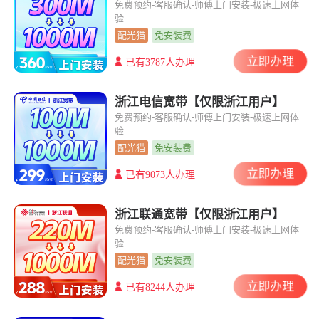
免费预约-客服确认-师傅上门安装-极速上网体
验
配光猫
免安装费
立即办理
已有3787人办理
浙江电信宽带【仅限浙江用户】
免费预约-客服确认-师傅上门安装-极速上网体
验
配光猫
免安装费
立即办理
已有9073人办理
浙江联通宽带【仅限浙江用户】
免费预约-客服确认-师傅上门安装-极速上网体
验
配光猫
免安装费
立即办理
已有8244人办理