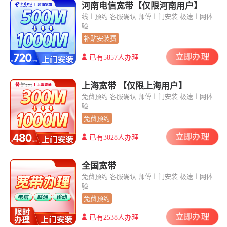
河南电信宽带【仅限河南用户】
线上预约-客服确认-师傅上门安装-极速上网体
验
补贴安装费
立即办理
已有5857人办理
上海宽带 【仅限上海用户】
免费预约-客服确认-师傅上门安装-极速上网体
验
免费预约
立即办理
已有3028人办理
全国宽带
免费预约-客服确认-师傅上门安装-极速上网体
验
免费预约
立即办理
已有2538人办理