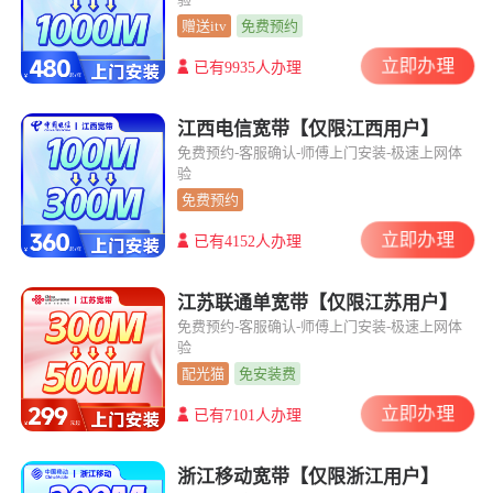
赠送itv
免费预约
立即办理
已有9935人办理
江西电信宽带【仅限江西用户】
免费预约-客服确认-师傅上门安装-极速上网体
验
免费预约
立即办理
已有4152人办理
江苏联通单宽带【仅限江苏用户】
免费预约-客服确认-师傅上门安装-极速上网体
验
配光猫
免安装费
立即办理
已有7101人办理
浙江移动宽带【仅限浙江用户】