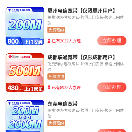
惠州电信宽带【仅限惠州用户】
免费预约-客服确认-师傅上门安装-极速上网体
验
免费预约
立即办理
已有2022人办理
成都联通宽带【仅限成都用户】
免费预约-客服确认-师傅上门安装-极速上网体
验
免费预约
立即办理
已有8923人办理
东莞电信宽带
免费预约-客服确认-师傅上门安装-极速上网体
验
免费预约