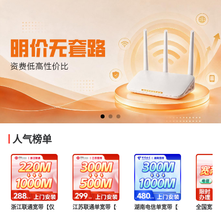
人气榜单
浙江联通宽带【仅限浙江用户】
江苏联通单宽带【仅限江苏用户】
湖南电信单宽带【仅限湖南用户】
全国宽带