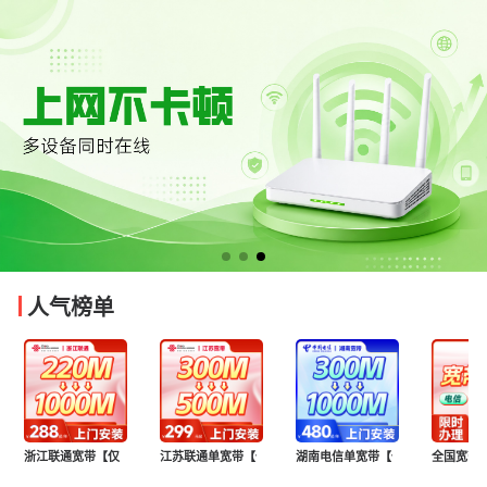
人气榜单
浙江联通宽带【仅限浙江用户】
江苏联通单宽带【仅限江苏用户】
湖南电信单宽带【仅限湖南用户】
全国宽带