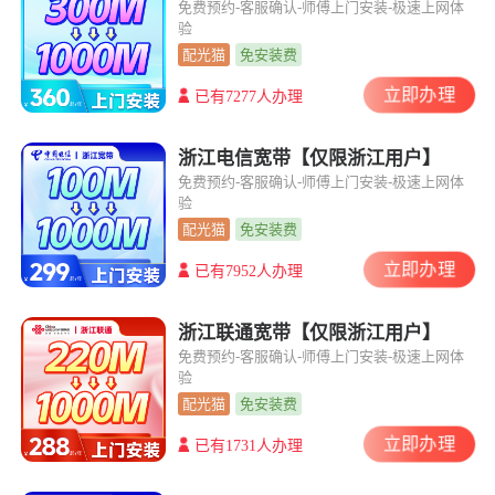
免费预约-客服确认-师傅上门安装-极速上网体
验
配光猫
免安装费
立即办理
已有7277人办理
浙江电信宽带【仅限浙江用户】
免费预约-客服确认-师傅上门安装-极速上网体
验
配光猫
免安装费
立即办理
已有7952人办理
浙江联通宽带【仅限浙江用户】
免费预约-客服确认-师傅上门安装-极速上网体
验
配光猫
免安装费
立即办理
已有1731人办理