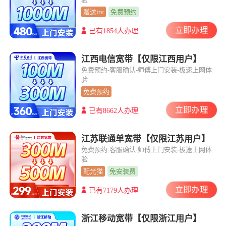
赠送itv
免费预约
立即办理
已有1854人办理
江西电信宽带【仅限江西用户】
免费预约-客服确认-师傅上门安装-极速上网体
验
免费预约
立即办理
已有8662人办理
江苏联通单宽带【仅限江苏用户】
免费预约-客服确认-师傅上门安装-极速上网体
验
配光猫
免安装费
立即办理
已有7179人办理
浙江移动宽带【仅限浙江用户】