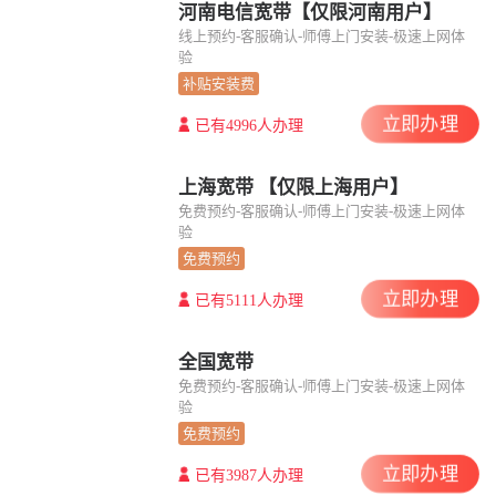
河南电信宽带【仅限河南用户】
线上预约-客服确认-师傅上门安装-极速上网体
验
补贴安装费
立即办理
已有4996人办理
上海宽带 【仅限上海用户】
免费预约-客服确认-师傅上门安装-极速上网体
验
免费预约
立即办理
已有5111人办理
全国宽带
免费预约-客服确认-师傅上门安装-极速上网体
验
免费预约
立即办理
已有3987人办理