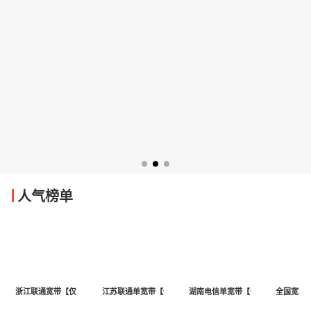
人气榜单
浙江联通宽带【仅限浙江用户】
江苏联通单宽带【仅限江苏用户】
湖南电信单宽带【仅限湖南用户】
全国宽带