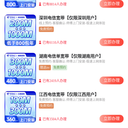
立即办理
已有8814人办理
深圳电信宽带【仅限深圳用户】
线上预约-客服确认-师傅上门安装-极速上网体验
免费预约
立即办理
已有6110人办理
湖南电信单宽带【仅限湖南用户】
免费预约-客服确认-师傅上门安装-极速上网体验
赠送itv
免费预约
立即办理
已有2419人办理
江西电信宽带【仅限江西用户】
免费预约-客服确认-师傅上门安装-极速上网体验
免费预约
立即办理
已有3504人办理