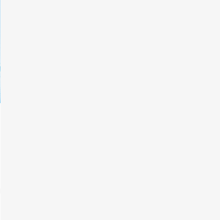
联通宽带【仅限广东用户】