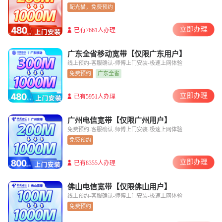
配光猫，免费预约
立即办理
已有7661人办理
广东全省移动宽带【仅限广东用户】
线上预约-客服确认-师傅上门安装-极速上网体验
免费预约
广东全省
立即办理
已有5951人办理
广州电信宽带【仅限广州用户】
免费预约-客服确认-师傅上门安装-极速上网体验
免费预约
立即办理
已有8355人办理
佛山电信宽带【仅限佛山用户】
线上预约-客服确认-师傅上门安装-极速上网体验
免费预约