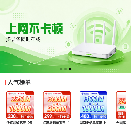
人气榜单
浙江联通宽带【仅限浙江用户】
江苏联通单宽带【仅限江苏用户】
湖南电信单宽带【仅限湖南用户】
全国宽带