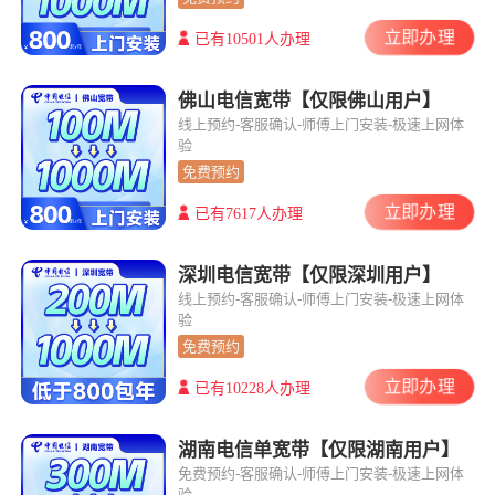
立即办理
已有10501人办理
佛山电信宽带【仅限佛山用户】
线上预约-客服确认-师傅上门安装-极速上网体
验
免费预约
立即办理
已有7617人办理
深圳电信宽带【仅限深圳用户】
线上预约-客服确认-师傅上门安装-极速上网体
验
免费预约
立即办理
已有10228人办理
湖南电信单宽带【仅限湖南用户】
免费预约-客服确认-师傅上门安装-极速上网体
验