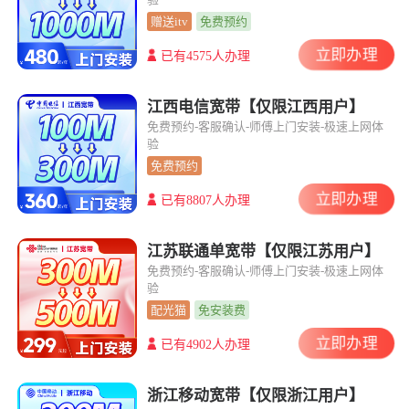
赠送itv
免费预约
立即办理
已有4575人办理
江西电信宽带【仅限江西用户】
免费预约-客服确认-师傅上门安装-极速上网体
验
免费预约
立即办理
已有8807人办理
江苏联通单宽带【仅限江苏用户】
免费预约-客服确认-师傅上门安装-极速上网体
验
配光猫
免安装费
立即办理
已有4902人办理
浙江移动宽带【仅限浙江用户】