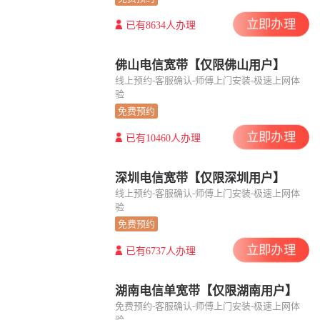
立即办理
已有8634人办理
佛山电信宽带【仅限佛山用户】
线上预约-客服确认-师傅上门安装-极速上网体
验
免费预约
立即办理
已有10460人办理
深圳电信宽带【仅限深圳用户】
线上预约-客服确认-师傅上门安装-极速上网体
验
免费预约
立即办理
已有6737人办理
湖南电信单宽带【仅限湖南用户】
免费预约-客服确认-师傅上门安装-极速上网体
验