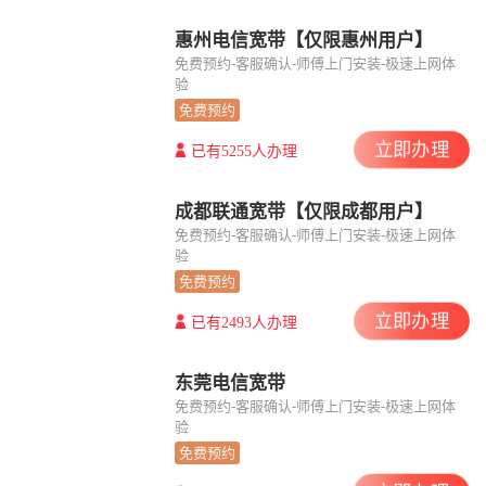
惠州电信宽带【仅限惠州用户】
免费预约-客服确认-师傅上门安装-极速上网体
验
免费预约
立即办理
已有5255人办理
成都联通宽带【仅限成都用户】
免费预约-客服确认-师傅上门安装-极速上网体
验
免费预约
立即办理
已有2493人办理
东莞电信宽带
免费预约-客服确认-师傅上门安装-极速上网体
验
免费预约