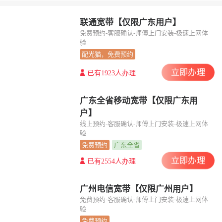
联通宽带【仅限广东用户】
免费预约-客服确认-师傅上门安装-极速上网体
验
配光猫，免费预约
立即办理
已有1923人办理
广东全省移动宽带【仅限广东用
户】
线上预约-客服确认-师傅上门安装-极速上网体
验
免费预约
广东全省
立即办理
已有2554人办理
广州电信宽带【仅限广州用户】
免费预约-客服确认-师傅上门安装-极速上网体
验
免费预约