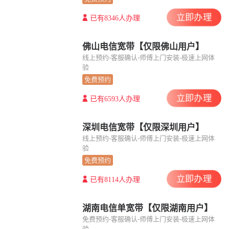
立即办理
已有8346人办理
佛山电信宽带【仅限佛山用户】
线上预约-客服确认-师傅上门安装-极速上网体
验
免费预约
立即办理
已有6593人办理
深圳电信宽带【仅限深圳用户】
线上预约-客服确认-师傅上门安装-极速上网体
验
免费预约
立即办理
已有8114人办理
湖南电信单宽带【仅限湖南用户】
免费预约-客服确认-师傅上门安装-极速上网体
验