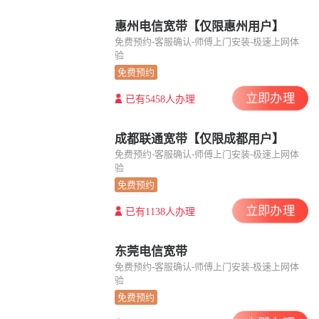
惠州电信宽带【仅限惠州用户】
免费预约-客服确认-师傅上门安装-极速上网体
验
免费预约
立即办理
已有5458人办理
成都联通宽带【仅限成都用户】
免费预约-客服确认-师傅上门安装-极速上网体
验
免费预约
立即办理
已有1138人办理
东莞电信宽带
免费预约-客服确认-师傅上门安装-极速上网体
验
免费预约