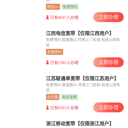
赠送itv
免费预约
立即办理
已有8047人办理
江西电信宽带【仅限江西用户】
免费预约-客服确认-师傅上门安装-极速上网体
验
免费预约
立即办理
已有2381人办理
江苏联通单宽带【仅限江苏用户】
免费预约-客服确认-师傅上门安装-极速上网体
验
配光猫
免安装费
立即办理
已有9183人办理
浙江移动宽带【仅限浙江用户】