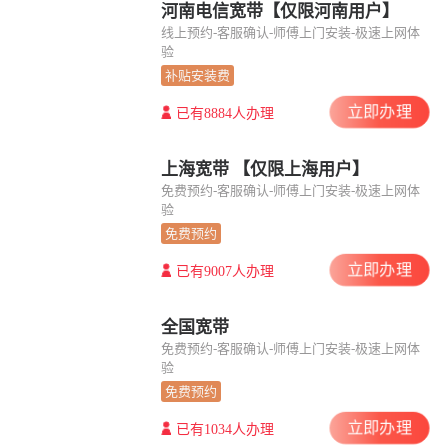
河南电信宽带【仅限河南用户】
线上预约-客服确认-师傅上门安装-极速上网体
验
补贴安装费
立即办理
已有8884人办理
上海宽带 【仅限上海用户】
免费预约-客服确认-师傅上门安装-极速上网体
验
免费预约
立即办理
已有9007人办理
全国宽带
免费预约-客服确认-师傅上门安装-极速上网体
验
免费预约
立即办理
已有1034人办理