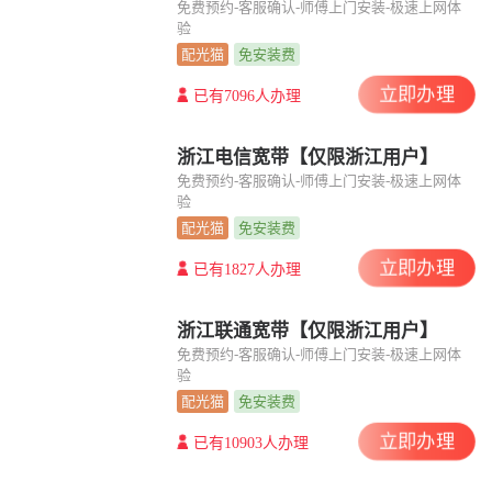
免费预约-客服确认-师傅上门安装-极速上网体
验
配光猫
免安装费
立即办理
已有7096人办理
浙江电信宽带【仅限浙江用户】
免费预约-客服确认-师傅上门安装-极速上网体
验
配光猫
免安装费
立即办理
已有1827人办理
浙江联通宽带【仅限浙江用户】
免费预约-客服确认-师傅上门安装-极速上网体
验
配光猫
免安装费
立即办理
已有10903人办理