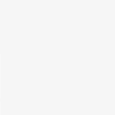
联通宽带【仅限广东用户】