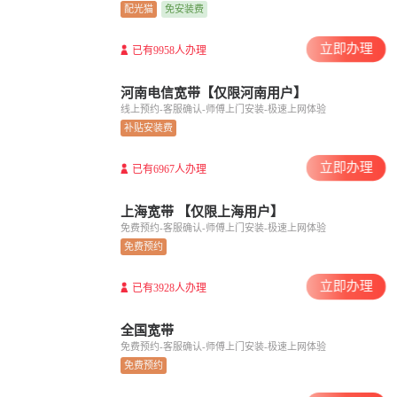
配光猫
免安装费
立即办理
已有9958人办理
河南电信宽带【仅限河南用户】
线上预约-客服确认-师傅上门安装-极速上网体验
补贴安装费
立即办理
已有6967人办理
上海宽带 【仅限上海用户】
免费预约-客服确认-师傅上门安装-极速上网体验
免费预约
立即办理
已有3928人办理
全国宽带
免费预约-客服确认-师傅上门安装-极速上网体验
免费预约