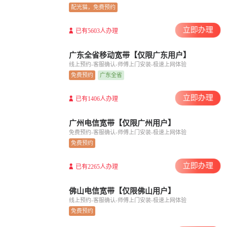
配光猫，免费预约
立即办理
已有5603人办理
广东全省移动宽带【仅限广东用户】
线上预约-客服确认-师傅上门安装-极速上网体验
免费预约
广东全省
立即办理
已有1406人办理
广州电信宽带【仅限广州用户】
免费预约-客服确认-师傅上门安装-极速上网体验
免费预约
立即办理
已有2265人办理
佛山电信宽带【仅限佛山用户】
线上预约-客服确认-师傅上门安装-极速上网体验
免费预约