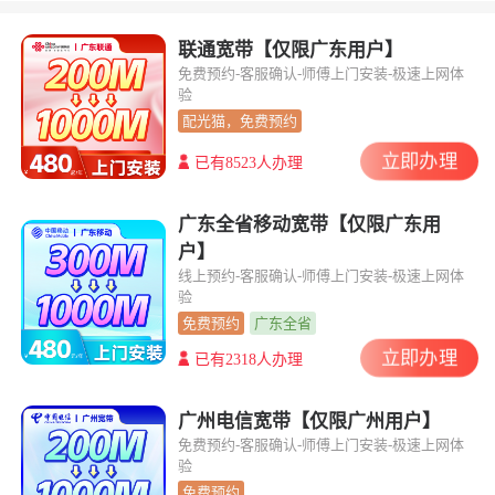
联通宽带【仅限广东用户】
免费预约-客服确认-师傅上门安装-极速上网体
验
配光猫，免费预约
立即办理
已有8523人办理
广东全省移动宽带【仅限广东用
户】
线上预约-客服确认-师傅上门安装-极速上网体
验
免费预约
广东全省
立即办理
已有2318人办理
广州电信宽带【仅限广州用户】
免费预约-客服确认-师傅上门安装-极速上网体
验
免费预约