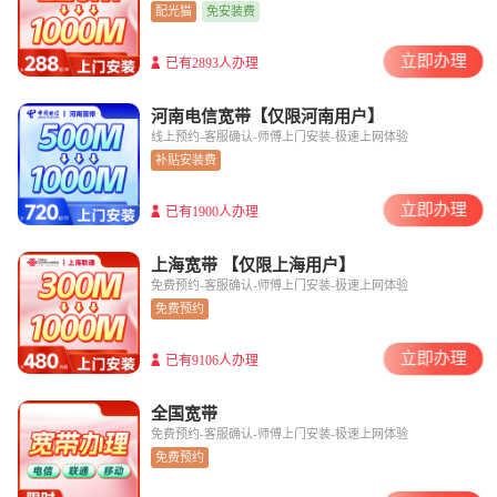
配光猫
免安装费
立即办理
已有2893人办理
河南电信宽带【仅限河南用户】
线上预约-客服确认-师傅上门安装-极速上网体验
补贴安装费
立即办理
已有1900人办理
上海宽带 【仅限上海用户】
免费预约-客服确认-师傅上门安装-极速上网体验
免费预约
立即办理
已有9106人办理
全国宽带
免费预约-客服确认-师傅上门安装-极速上网体验
免费预约