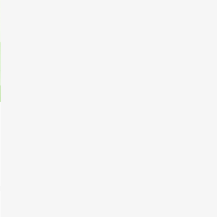
联通宽带【仅限广东用户】