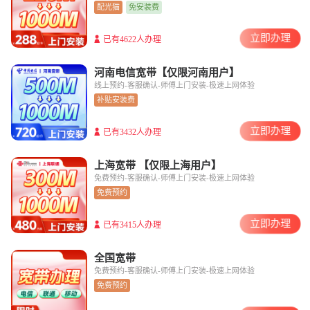
配光猫
免安装费
立即办理
已有4622人办理
河南电信宽带【仅限河南用户】
线上预约-客服确认-师傅上门安装-极速上网体验
补贴安装费
立即办理
已有3432人办理
上海宽带 【仅限上海用户】
免费预约-客服确认-师傅上门安装-极速上网体验
免费预约
立即办理
已有3415人办理
全国宽带
免费预约-客服确认-师傅上门安装-极速上网体验
免费预约