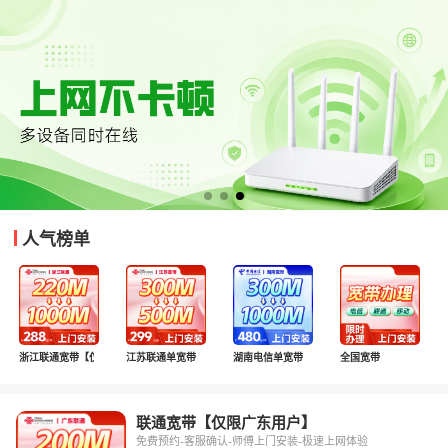
人气榜单
浙江联通宽带【仅限浙江用户】
江苏联通单宽带【仅限江苏用户】
湖南电信单宽带【仅限湖南用户】
全国宽带
联通宽带【仅限广东用户】
免费预约-客服确认-师傅上门安装-极速上网体验