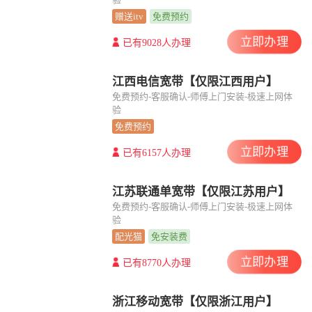
赠送itv
免费预约
立即办理
已有9028人办理
江西电信宽带【仅限江西用户】
免费预约-客服确认-师傅上门安装-极速上网体
验
免费预约
立即办理
已有6157人办理
江苏联通单宽带【仅限江苏用户】
免费预约-客服确认-师傅上门安装-极速上网体
验
配光猫
免安装费
立即办理
已有8770人办理
浙江移动宽带【仅限浙江用户】