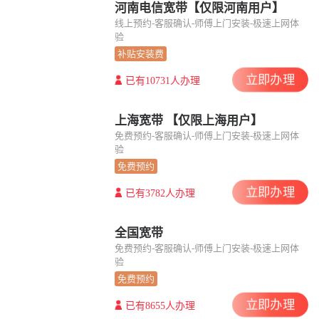
河南电信宽带【仅限河南用户】
线上预约-客服确认-师傅上门安装-极速上网体
验
补贴安装费
立即办理
已有10731人办理
上海宽带 【仅限上海用户】
免费预约-客服确认-师傅上门安装-极速上网体
验
免费预约
立即办理
已有3782人办理
全国宽带
免费预约-客服确认-师傅上门安装-极速上网体
验
免费预约
立即办理
已有8655人办理