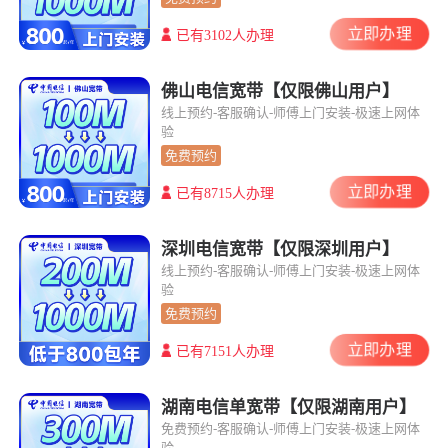
立即办理
已有3102人办理
佛山电信宽带【仅限佛山用户】
线上预约-客服确认-师傅上门安装-极速上网体
验
免费预约
立即办理
已有8715人办理
深圳电信宽带【仅限深圳用户】
线上预约-客服确认-师傅上门安装-极速上网体
验
免费预约
立即办理
已有7151人办理
湖南电信单宽带【仅限湖南用户】
免费预约-客服确认-师傅上门安装-极速上网体
验