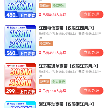
赠送itv
免费预约
立即办理
已有8474人办理
江西电信宽带【仅限江西用户】
免费预约-客服确认-师傅上门安装-极速上网体
验
免费预约
立即办理
已有4861人办理
江苏联通单宽带【仅限江苏用户】
免费预约-客服确认-师傅上门安装-极速上网体
验
配光猫
免安装费
立即办理
已有7990人办理
浙江移动宽带【仅限浙江用户】