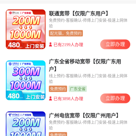
联通宽带【仅限广东用户】
免费预约-客服确认-师傅上门安装-极速上网体
验
配光猫，免费预约
立即办理
已有2199人办理
广东全省移动宽带【仅限广东用
户】
线上预约-客服确认-师傅上门安装-极速上网体
验
免费预约
广东全省
立即办理
已有3898人办理
广州电信宽带【仅限广州用户】
免费预约-客服确认-师傅上门安装-极速上网体
验
免费预约