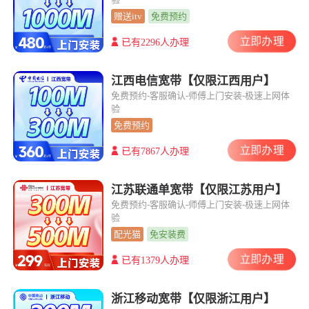
赠送itv
免费预约
立即办理
已有2296人办理
江西电信宽带【仅限江西用户】
免费预约-客服确认-师傅上门安装-极速上网体
验
免费预约
立即办理
已有7867人办理
江苏联通单宽带【仅限江苏用户】
免费预约-客服确认-师傅上门安装-极速上网体
验
配光猫
免安装费
立即办理
已有1379人办理
浙江移动宽带【仅限浙江用户】