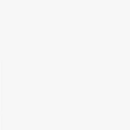
联通宽带【仅限广东用户】