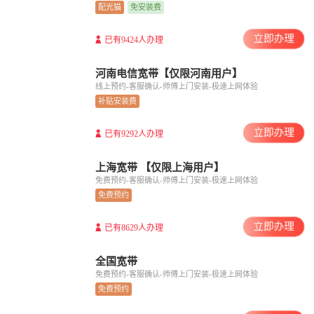
配光猫
免安装费
立即办理
已有9424人办理
河南电信宽带【仅限河南用户】
线上预约-客服确认-师傅上门安装-极速上网体验
补贴安装费
立即办理
已有9292人办理
上海宽带 【仅限上海用户】
免费预约-客服确认-师傅上门安装-极速上网体验
免费预约
立即办理
已有8629人办理
全国宽带
免费预约-客服确认-师傅上门安装-极速上网体验
免费预约