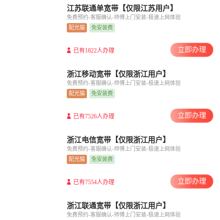
江苏联通单宽带【仅限江苏用户】
免费预约-客服确认-师傅上门安装-极速上网体验
配光猫
免安装费
立即办理
已有1822人办理
浙江移动宽带【仅限浙江用户】
免费预约-客服确认-师傅上门安装-极速上网体验
配光猫
免安装费
立即办理
已有7526人办理
浙江电信宽带【仅限浙江用户】
免费预约-客服确认-师傅上门安装-极速上网体验
配光猫
免安装费
立即办理
已有7554人办理
浙江联通宽带【仅限浙江用户】
免费预约-客服确认-师傅上门安装-极速上网体验