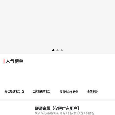
人气榜单
浙江联通宽带【仅限浙江用户】
江苏联通单宽带【仅限江苏用户】
湖南电信单宽带【仅限湖南用户】
全国宽带
联通宽带【仅限广东用户】
免费预约-客服确认-师傅上门安装-极速上网体验