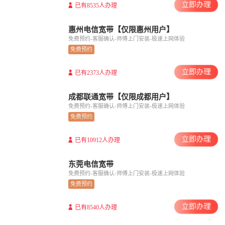
立即办理
已有8535人办理
惠州电信宽带【仅限惠州用户】
免费预约-客服确认-师傅上门安装-极速上网体验
免费预约
立即办理
已有2373人办理
成都联通宽带【仅限成都用户】
免费预约-客服确认-师傅上门安装-极速上网体验
免费预约
立即办理
已有10912人办理
东莞电信宽带
免费预约-客服确认-师傅上门安装-极速上网体验
免费预约
立即办理
已有8540人办理