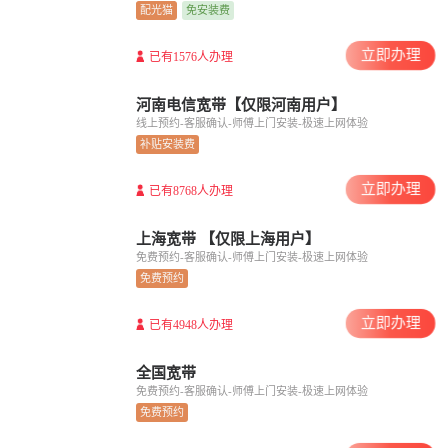
配光猫
免安装费
立即办理
已有1576人办理
河南电信宽带【仅限河南用户】
线上预约-客服确认-师傅上门安装-极速上网体验
补贴安装费
立即办理
已有8768人办理
上海宽带 【仅限上海用户】
免费预约-客服确认-师傅上门安装-极速上网体验
免费预约
立即办理
已有4948人办理
全国宽带
免费预约-客服确认-师傅上门安装-极速上网体验
免费预约