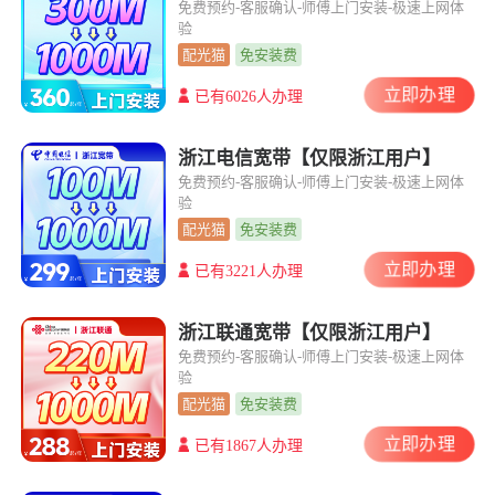
免费预约-客服确认-师傅上门安装-极速上网体
验
配光猫
免安装费
立即办理
已有6026人办理
浙江电信宽带【仅限浙江用户】
免费预约-客服确认-师傅上门安装-极速上网体
验
配光猫
免安装费
立即办理
已有3221人办理
浙江联通宽带【仅限浙江用户】
免费预约-客服确认-师傅上门安装-极速上网体
验
配光猫
免安装费
立即办理
已有1867人办理