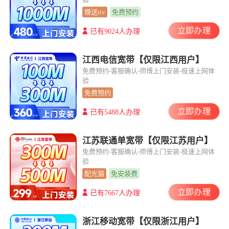
赠送itv
免费预约
立即办理
已有9024人办理
江西电信宽带【仅限江西用户】
免费预约-客服确认-师傅上门安装-极速上网体
验
免费预约
立即办理
已有5488人办理
江苏联通单宽带【仅限江苏用户】
免费预约-客服确认-师傅上门安装-极速上网体
验
配光猫
免安装费
立即办理
已有7667人办理
浙江移动宽带【仅限浙江用户】