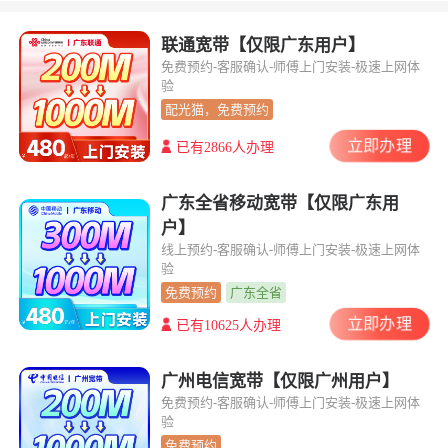
联通宽带【仅限广东用户】
免费预约-客服确认-师傅上门安装-极速上网体
验
配光猫，免费预约
立即办理
已有2866人办理
广东全省移动宽带【仅限广东用
户】
线上预约-客服确认-师傅上门安装-极速上网体
验
免费预约
广东全省
立即办理
已有10625人办理
广州电信宽带【仅限广州用户】
免费预约-客服确认-师傅上门安装-极速上网体
验
免费预约