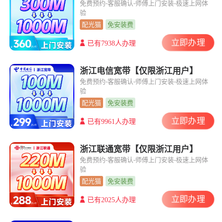
免费预约-客服确认-师傅上门安装-极速上网体
验
配光猫
免安装费
立即办理
已有7938人办理
浙江电信宽带【仅限浙江用户】
免费预约-客服确认-师傅上门安装-极速上网体
验
配光猫
免安装费
立即办理
已有9961人办理
浙江联通宽带【仅限浙江用户】
免费预约-客服确认-师傅上门安装-极速上网体
验
配光猫
免安装费
立即办理
已有2025人办理