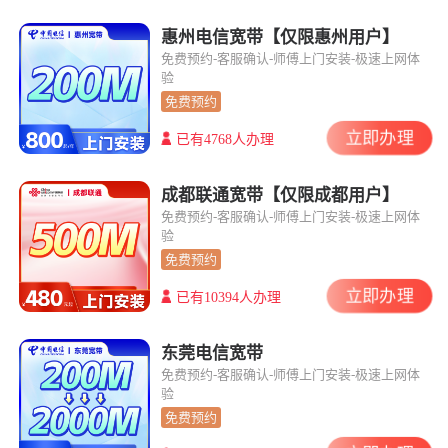
惠州电信宽带【仅限惠州用户】
免费预约-客服确认-师傅上门安装-极速上网体
验
免费预约
立即办理
已有4768人办理
成都联通宽带【仅限成都用户】
免费预约-客服确认-师傅上门安装-极速上网体
验
免费预约
立即办理
已有10394人办理
东莞电信宽带
免费预约-客服确认-师傅上门安装-极速上网体
验
免费预约