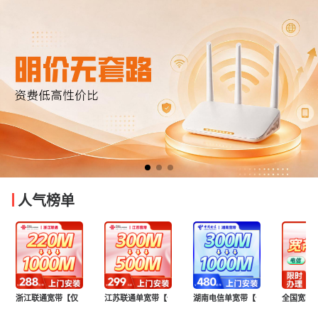
人气榜单
浙江联通宽带【仅限浙江用户】
江苏联通单宽带【仅限江苏用户】
湖南电信单宽带【仅限湖南用户】
全国宽带