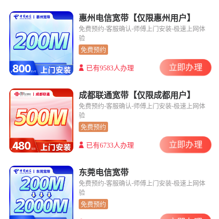
惠州电信宽带【仅限惠州用户】
免费预约-客服确认-师傅上门安装-极速上网体
验
免费预约
立即办理
已有9583人办理
成都联通宽带【仅限成都用户】
免费预约-客服确认-师傅上门安装-极速上网体
验
免费预约
立即办理
已有6733人办理
东莞电信宽带
免费预约-客服确认-师傅上门安装-极速上网体
验
免费预约