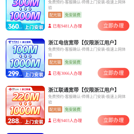
免费预约-客服确认-师傅上门安装-极速上网体
验
配光猫
免安装费
立即办理
已有9481人办理
浙江电信宽带【仅限浙江用户】
免费预约-客服确认-师傅上门安装-极速上网体
验
配光猫
免安装费
立即办理
已有3066人办理
浙江联通宽带【仅限浙江用户】
免费预约-客服确认-师傅上门安装-极速上网体
验
配光猫
免安装费
立即办理
已有9403人办理