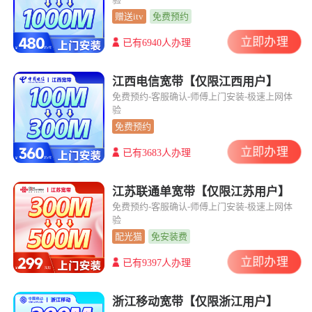
赠送itv
免费预约
立即办理
已有6940人办理
江西电信宽带【仅限江西用户】
免费预约-客服确认-师傅上门安装-极速上网体
验
免费预约
立即办理
已有3683人办理
江苏联通单宽带【仅限江苏用户】
免费预约-客服确认-师傅上门安装-极速上网体
验
配光猫
免安装费
立即办理
已有9397人办理
浙江移动宽带【仅限浙江用户】