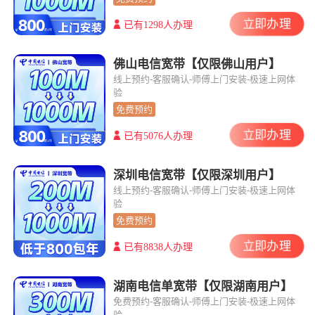
立即办理
已有1298人办理
佛山电信宽带【仅限佛山用户】
线上预约-客服确认-师傅上门安装-极速上网体
验
免费预约
立即办理
已有5076人办理
深圳电信宽带【仅限深圳用户】
线上预约-客服确认-师傅上门安装-极速上网体
验
免费预约
立即办理
已有8838人办理
湖南电信单宽带【仅限湖南用户】
免费预约-客服确认-师傅上门安装-极速上网体
验