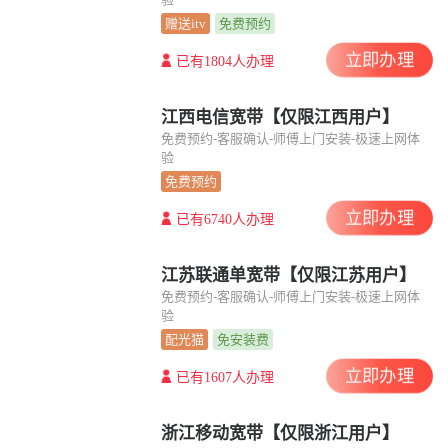
赠送itv
免费预约
立即办理
已有1804人办理
江西电信宽带【仅限江西用户】
免费预约-客服确认-师傅上门安装-极速上网体
验
免费预约
立即办理
已有6740人办理
江苏联通单宽带【仅限江苏用户】
免费预约-客服确认-师傅上门安装-极速上网体
验
配光猫
免安装费
立即办理
已有1607人办理
浙江移动宽带【仅限浙江用户】