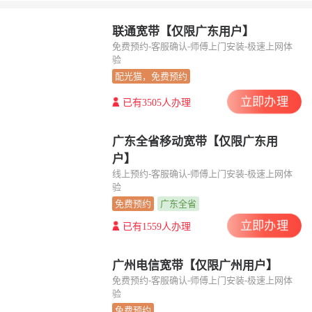
联通宽带【仅限广东用户】
免费预约-客服确认-师傅上门安装-极速上网体
验
配光猫，免费预约
立即办理
已有3505人办理
广东全省移动宽带【仅限广东用
户】
线上预约-客服确认-师傅上门安装-极速上网体
验
免费预约
广东全省
立即办理
已有1559人办理
广州电信宽带【仅限广州用户】
免费预约-客服确认-师傅上门安装-极速上网体
验
免费预约