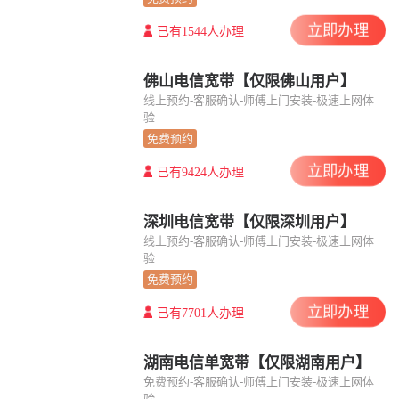
立即办理
已有1544人办理
佛山电信宽带【仅限佛山用户】
线上预约-客服确认-师傅上门安装-极速上网体
验
免费预约
立即办理
已有9424人办理
深圳电信宽带【仅限深圳用户】
线上预约-客服确认-师傅上门安装-极速上网体
验
免费预约
立即办理
已有7701人办理
湖南电信单宽带【仅限湖南用户】
免费预约-客服确认-师傅上门安装-极速上网体
验