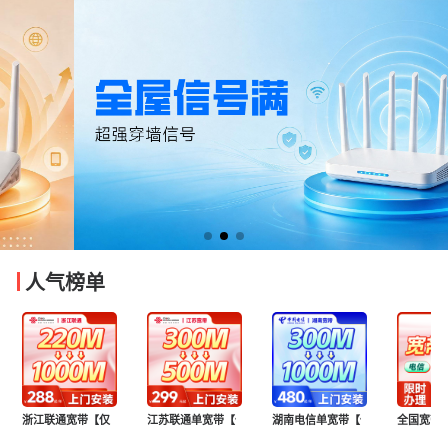
人气榜单
浙江联通宽带【仅限浙江用户】
江苏联通单宽带【仅限江苏用户】
湖南电信单宽带【仅限湖南用户】
全国宽带