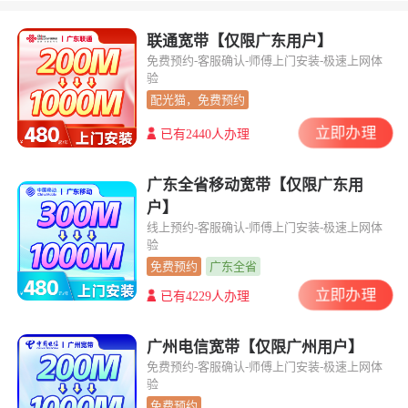
联通宽带【仅限广东用户】
免费预约-客服确认-师傅上门安装-极速上网体
验
配光猫，免费预约
立即办理
已有2440人办理
广东全省移动宽带【仅限广东用
户】
线上预约-客服确认-师傅上门安装-极速上网体
验
免费预约
广东全省
立即办理
已有4229人办理
广州电信宽带【仅限广州用户】
免费预约-客服确认-师傅上门安装-极速上网体
验
免费预约