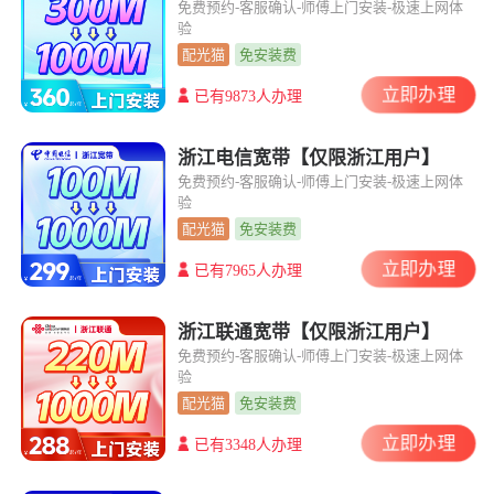
免费预约-客服确认-师傅上门安装-极速上网体
验
配光猫
免安装费
立即办理
已有9873人办理
浙江电信宽带【仅限浙江用户】
免费预约-客服确认-师傅上门安装-极速上网体
验
配光猫
免安装费
立即办理
已有7965人办理
浙江联通宽带【仅限浙江用户】
免费预约-客服确认-师傅上门安装-极速上网体
验
配光猫
免安装费
立即办理
已有3348人办理