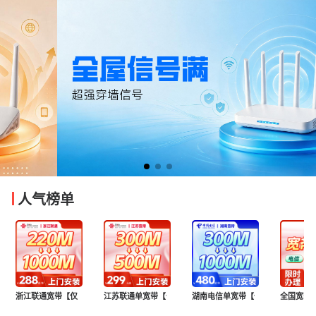
人气榜单
浙江联通宽带【仅限浙江用户】
江苏联通单宽带【仅限江苏用户】
湖南电信单宽带【仅限湖南用户】
全国宽带