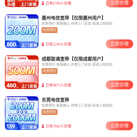
立即办理
已有6769人办理
惠州电信宽带【仅限惠州用户】
免费预约-客服确认-师傅上门安装-极速上网体验
免费预约
立即办理
已有2249人办理
成都联通宽带【仅限成都用户】
免费预约-客服确认-师傅上门安装-极速上网体验
免费预约
立即办理
已有9875人办理
东莞电信宽带
免费预约-客服确认-师傅上门安装-极速上网体验
免费预约
立即办理
已有7042人办理