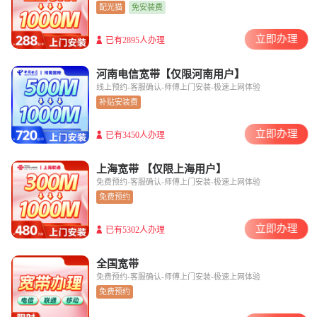
配光猫
免安装费
立即办理
已有2895人办理
河南电信宽带【仅限河南用户】
线上预约-客服确认-师傅上门安装-极速上网体验
补贴安装费
立即办理
已有3450人办理
上海宽带 【仅限上海用户】
免费预约-客服确认-师傅上门安装-极速上网体验
免费预约
立即办理
已有5302人办理
全国宽带
免费预约-客服确认-师傅上门安装-极速上网体验
免费预约