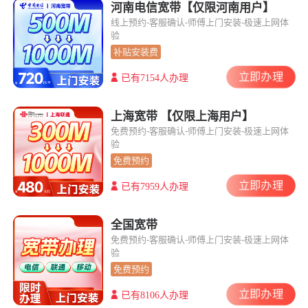
河南电信宽带【仅限河南用户】
线上预约-客服确认-师傅上门安装-极速上网体
验
补贴安装费
立即办理
已有7154人办理
上海宽带 【仅限上海用户】
免费预约-客服确认-师傅上门安装-极速上网体
验
免费预约
立即办理
已有7959人办理
全国宽带
免费预约-客服确认-师傅上门安装-极速上网体
验
免费预约
立即办理
已有8106人办理