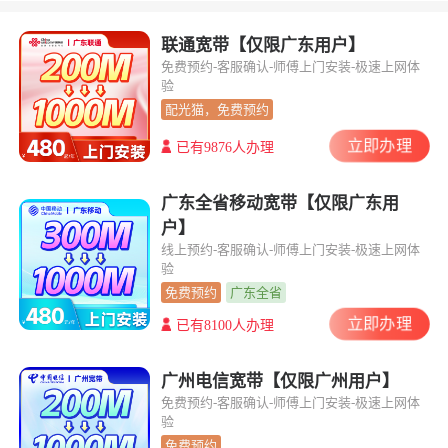
联通宽带【仅限广东用户】
免费预约-客服确认-师傅上门安装-极速上网体
验
配光猫，免费预约
立即办理
已有9876人办理
广东全省移动宽带【仅限广东用
户】
线上预约-客服确认-师傅上门安装-极速上网体
验
免费预约
广东全省
立即办理
已有8100人办理
广州电信宽带【仅限广州用户】
免费预约-客服确认-师傅上门安装-极速上网体
验
免费预约