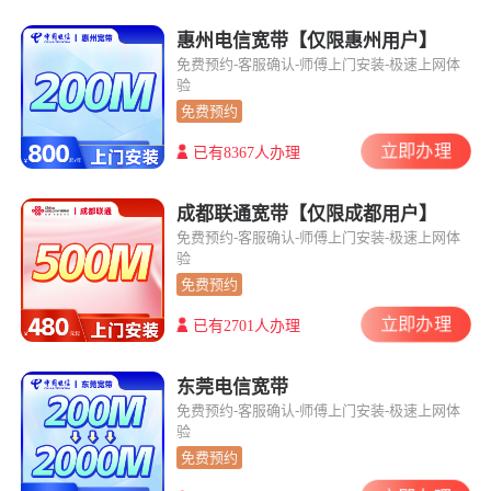
惠州电信宽带【仅限惠州用户】
免费预约-客服确认-师傅上门安装-极速上网体
验
免费预约
立即办理
已有8367人办理
成都联通宽带【仅限成都用户】
免费预约-客服确认-师傅上门安装-极速上网体
验
免费预约
立即办理
已有2701人办理
东莞电信宽带
免费预约-客服确认-师傅上门安装-极速上网体
验
免费预约