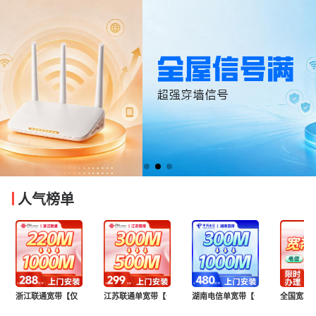
人气榜单
浙江联通宽带【仅限浙江用户】
江苏联通单宽带【仅限江苏用户】
湖南电信单宽带【仅限湖南用户】
全国宽带