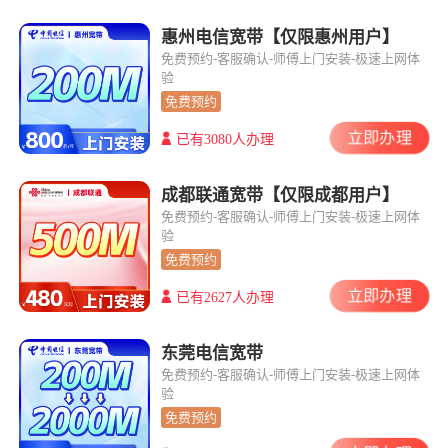
惠州电信宽带【仅限惠州用户】
免费预约-客服确认-师傅上门安装-极速上网体
验
免费预约
立即办理
已有3080人办理
成都联通宽带【仅限成都用户】
免费预约-客服确认-师傅上门安装-极速上网体
验
免费预约
立即办理
已有2627人办理
东莞电信宽带
免费预约-客服确认-师傅上门安装-极速上网体
验
免费预约