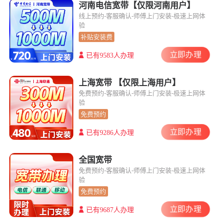
河南电信宽带【仅限河南用户】
线上预约-客服确认-师傅上门安装-极速上网体
验
补贴安装费
立即办理
已有9583人办理
上海宽带 【仅限上海用户】
免费预约-客服确认-师傅上门安装-极速上网体
验
免费预约
立即办理
已有9286人办理
全国宽带
免费预约-客服确认-师傅上门安装-极速上网体
验
免费预约
立即办理
已有9687人办理