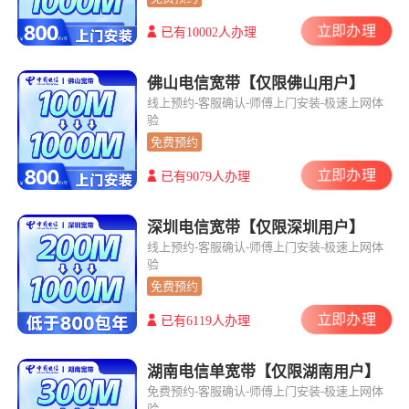
立即办理
已有10002人办理
佛山电信宽带【仅限佛山用户】
线上预约-客服确认-师傅上门安装-极速上网体
验
免费预约
立即办理
已有9079人办理
深圳电信宽带【仅限深圳用户】
线上预约-客服确认-师傅上门安装-极速上网体
验
免费预约
立即办理
已有6119人办理
湖南电信单宽带【仅限湖南用户】
免费预约-客服确认-师傅上门安装-极速上网体
验