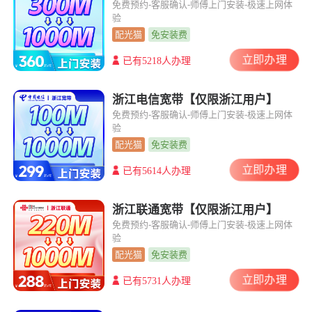
免费预约-客服确认-师傅上门安装-极速上网体
验
配光猫
免安装费
立即办理
已有5218人办理
浙江电信宽带【仅限浙江用户】
免费预约-客服确认-师傅上门安装-极速上网体
验
配光猫
免安装费
立即办理
已有5614人办理
浙江联通宽带【仅限浙江用户】
免费预约-客服确认-师傅上门安装-极速上网体
验
配光猫
免安装费
立即办理
已有5731人办理