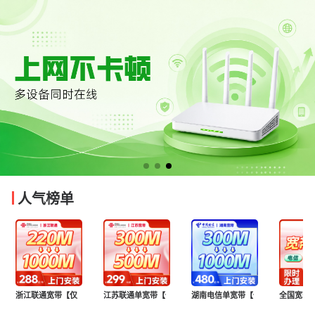
人气榜单
浙江联通宽带【仅限浙江用户】
江苏联通单宽带【仅限江苏用户】
湖南电信单宽带【仅限湖南用户】
全国宽带