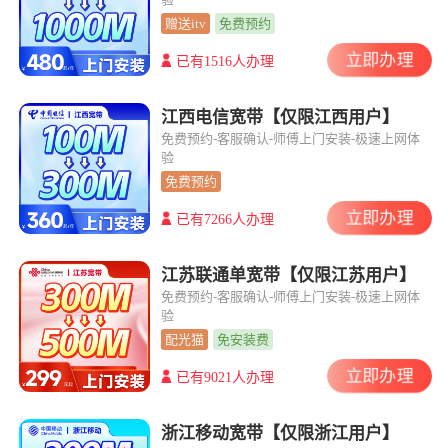
赠送itv
免费预约
立即办理
已有1516人办理
江西电信宽带【仅限江西用户】
免费预约-客服确认-师傅上门安装-极速上网体
验
免费预约
立即办理
已有7266人办理
江苏联通单宽带【仅限江苏用户】
免费预约-客服确认-师傅上门安装-极速上网体
验
配光猫
免安装费
立即办理
已有9021人办理
浙江移动宽带【仅限浙江用户】