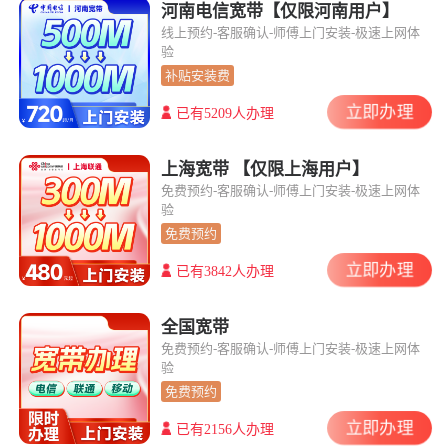
河南电信宽带【仅限河南用户】
线上预约-客服确认-师傅上门安装-极速上网体
验
补贴安装费
立即办理
已有5209人办理
上海宽带 【仅限上海用户】
免费预约-客服确认-师傅上门安装-极速上网体
验
免费预约
立即办理
已有3842人办理
全国宽带
免费预约-客服确认-师傅上门安装-极速上网体
验
免费预约
立即办理
已有2156人办理