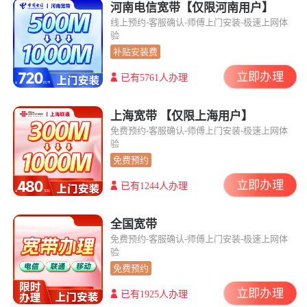
河南电信宽带【仅限河南用户】
线上预约-客服确认-师傅上门安装-极速上网体
验
补贴安装费
立即办理
已有5761人办理
上海宽带 【仅限上海用户】
免费预约-客服确认-师傅上门安装-极速上网体
验
免费预约
立即办理
已有1244人办理
全国宽带
免费预约-客服确认-师傅上门安装-极速上网体
验
免费预约
立即办理
已有1925人办理