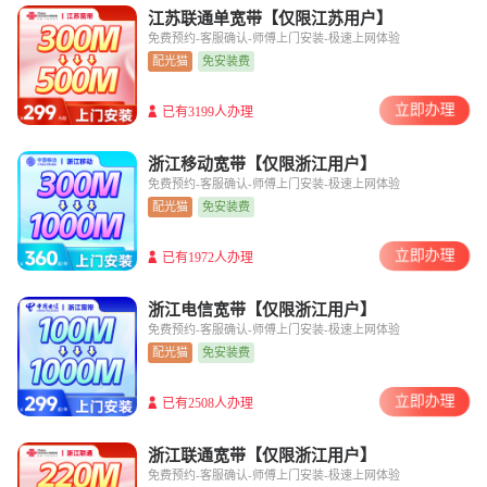
江苏联通单宽带【仅限江苏用户】
免费预约-客服确认-师傅上门安装-极速上网体验
配光猫
免安装费
立即办理
已有3199人办理
浙江移动宽带【仅限浙江用户】
免费预约-客服确认-师傅上门安装-极速上网体验
配光猫
免安装费
立即办理
已有1972人办理
浙江电信宽带【仅限浙江用户】
免费预约-客服确认-师傅上门安装-极速上网体验
配光猫
免安装费
立即办理
已有2508人办理
浙江联通宽带【仅限浙江用户】
免费预约-客服确认-师傅上门安装-极速上网体验