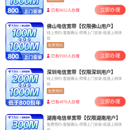
立即办理
已有9652人办理
佛山电信宽带【仅限佛山用户】
线上预约-客服确认-师傅上门安装-极速上网体
验
免费预约
立即办理
已有9593人办理
深圳电信宽带【仅限深圳用户】
线上预约-客服确认-师傅上门安装-极速上网体
验
免费预约
立即办理
已有4970人办理
湖南电信单宽带【仅限湖南用户】
免费预约-客服确认-师傅上门安装-极速上网体
验