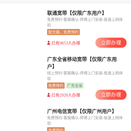
联通宽带【仅限广东用户】
免费预约-客服确认-师傅上门安装-极速上网体
验
配光猫，免费预约
立即办理
已有9653人办理
广东全省移动宽带【仅限广东用
户】
线上预约-客服确认-师傅上门安装-极速上网体
验
免费预约
广东全省
立即办理
已有2920人办理
广州电信宽带【仅限广州用户】
免费预约-客服确认-师傅上门安装-极速上网体
验
免费预约