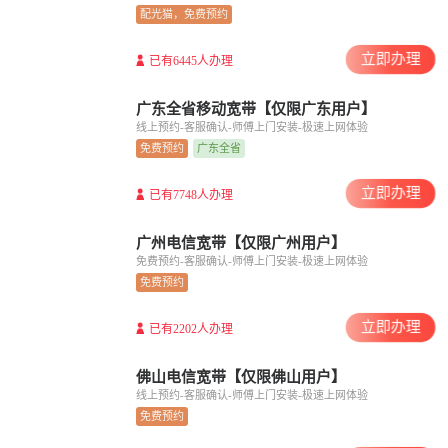
配光猫，免费预约
立即办理
已有6445人办理
广东全省移动宽带【仅限广东用户】
线上预约-客服确认-师傅上门安装-极速上网体验
免费预约
广东全省
立即办理
已有7748人办理
广州电信宽带【仅限广州用户】
免费预约-客服确认-师傅上门安装-极速上网体验
免费预约
立即办理
已有2202人办理
佛山电信宽带【仅限佛山用户】
线上预约-客服确认-师傅上门安装-极速上网体验
免费预约