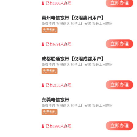
立即办理
已有1806人办理
惠州电信宽带【仅限惠州用户】
免费预约-客服确认-师傅上门安装-极速上网体验
免费预约
立即办理
已有6791人办理
成都联通宽带【仅限成都用户】
免费预约-客服确认-师傅上门安装-极速上网体验
免费预约
立即办理
已有2135人办理
东莞电信宽带
免费预约-客服确认-师傅上门安装-极速上网体验
免费预约
立即办理
已有1990人办理