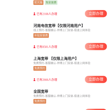
配光猫
免安装费
立即办理
已有2108人办理
河南电信宽带【仅限河南用户】
线上预约-客服确认-师傅上门安装-极速上网体验
补贴安装费
立即办理
已有8581人办理
上海宽带 【仅限上海用户】
免费预约-客服确认-师傅上门安装-极速上网体验
免费预约
立即办理
已有2666人办理
全国宽带
免费预约-客服确认-师傅上门安装-极速上网体验
免费预约